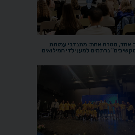
 אחד, מטרה אחת: מתנדבי עמותת
קשיבים" נרתמים למען ילדי המילואים