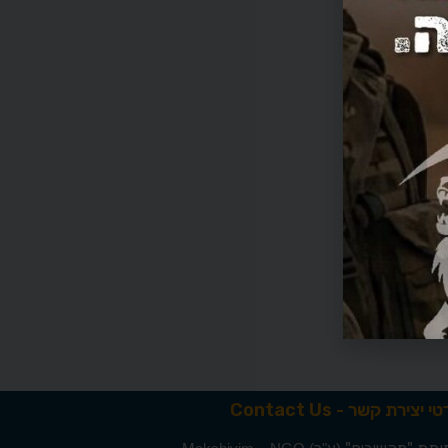
י יצירת קשר - Contact Us