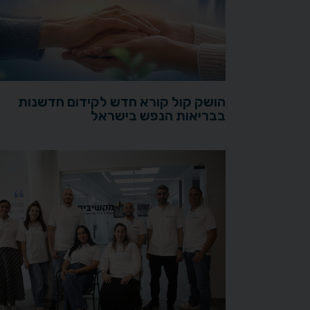
הושק קול קורא חדש לקידום חדשנות
בבריאות הנפש בישראל