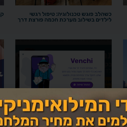
כשהלב פוגש טכנולוגיה: טיפול רגשי
קי
לילדים בשילוב מערכת חכמה פורצת דרך
טכנולוגיה חדשה לשירותכם בענ"ד
זכ