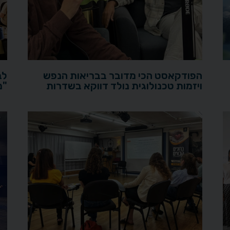
הפודקאסט הכי מדובר בבריאות הנפש
לב
ויזמות טכנולוגית נולד דווקא בשדרות
"מ