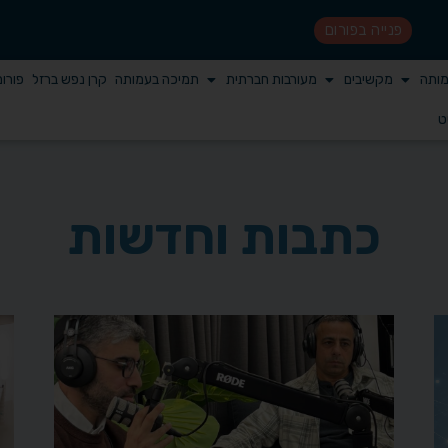
פנייה בפורום
מותה
מקשיבים
מעורבות חברתית
תמיכה בעמותה
קרן נפש ברזל
פורו
ט
כתבות וחדשות