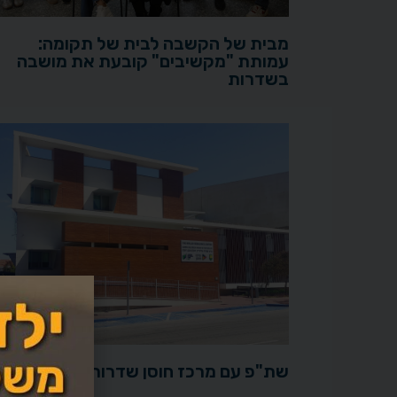
מבית של הקשבה לבית של תקומה:
עמותת "מקשיבים" קובעת את מושבה
בשדרות
שת"פ עם מרכז חוסן שדרות