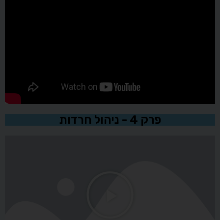
פרק 4 - ניהול חרדות