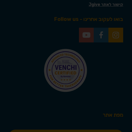
קישור לאתר Jgive
בואו לעקוב אחרינו - Follow us
מפת אתר