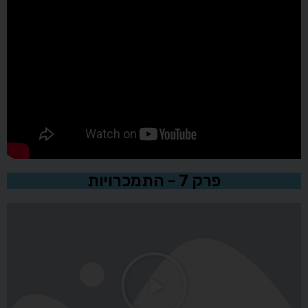
פרק 7 - התמכרויות