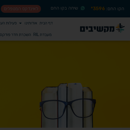
שיחה בקו החם
הקו החם:
3596*
לאינדקס המטפלים
דף הבית
אודותינו
פעילות הע
מעבדת RIL
השכרת חדר פודקס