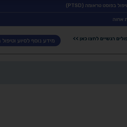
ול בפוסט טראומה (PTSD)
 אחוה
ולים רגשיים לחצו כאן >>
מידע נוסף לסיוע וטיפול 