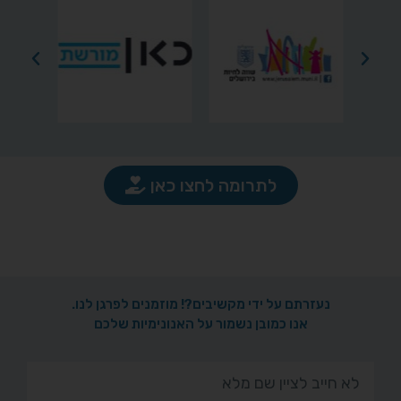
לתרומה לחצו כאן
נעזרתם על ידי מקשיבים?! מוזמנים לפרגן לנו.
אנו כמובן נשמור על האנונימיות שלכם