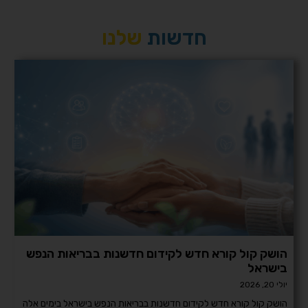
חדשות
שלנו
הושק קול קורא חדש לקידום חדשנות בבריאות הנפש
בישראל
יולי 20, 2026
הושק קול קורא חדש לקידום חדשנות בבריאות הנפש בישראל בימים אלה