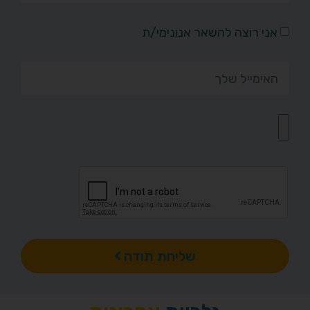
אני רוצה להשאר אנונימי/ת
שליחת תודה