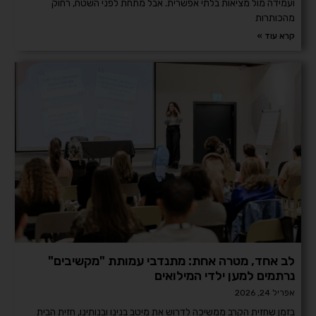
ועמידה מול מציאות בלתי אפשרית. אבל מתחת לפני השטח, רחוק
מהכותרות
קרא עוד »
לב אחד, מטרה אחת: מתנדבי עמותת "מקשיבים"
נרתמים למען ילדי המילואים
אפריל 24, 2026
בזמן שחזית הקרב ממשיכה לדרוש את מיטב בנינו ובנותינו, חזית הבית