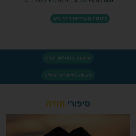
להגשת מועמדות לחצו כאן
הרשמה לניוזלטר שלנו
בקשה לטיפולים רגשיים
סיפורי
תודה