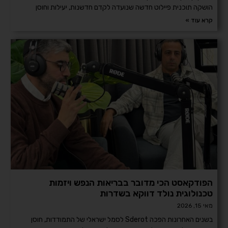
הושקה תוכנית פיילוט חדשה שנועדה לקדם חדשנות, יעילות וחוסן
קרא עוד »
הפודקאסט הכי מדובר בבריאות הנפש ויזמות
טכנולוגית נולד דווקא בשדרות
מאי 15, 2026
בשנים האחרונות הפכה Sderot לסמל ישראלי של התמודדות, חוסן